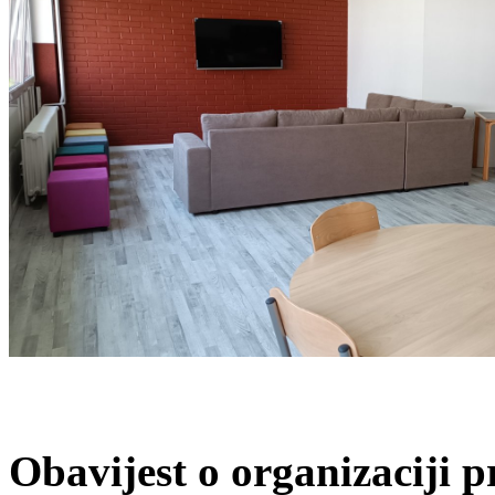
Obavijest o organizaciji 