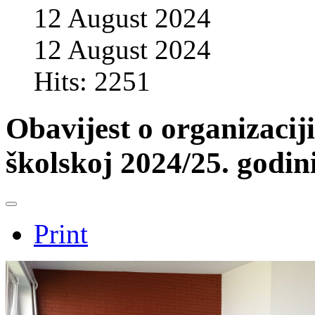
12 August 2024
12 August 2024
Hits: 2251
Obavijest o organizaci
školskoj 2024/25. godin
Print