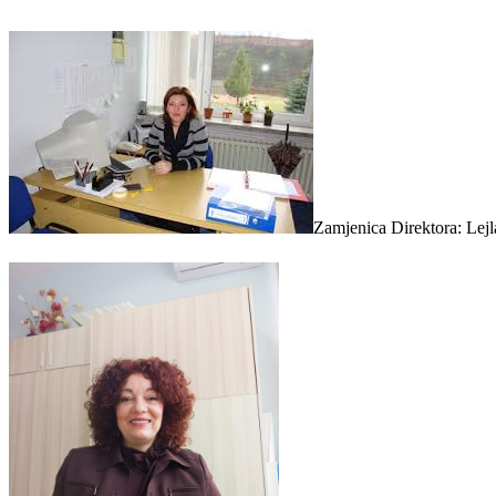
Zamjenica Direktora: Lej