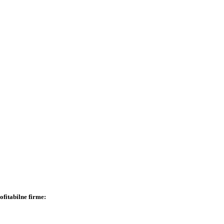
fitabilne firme: