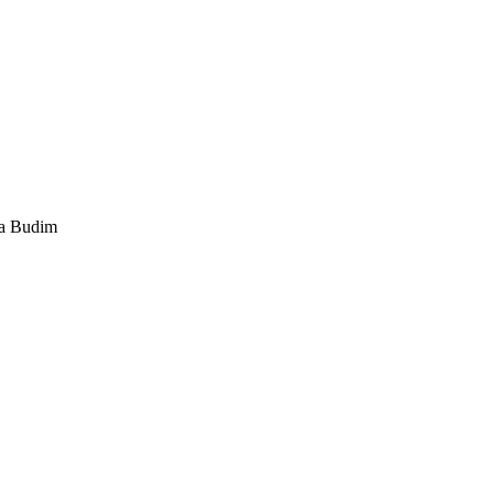
la Budim