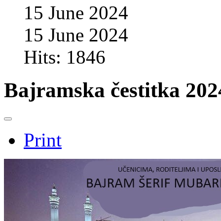
15 June 2024
15 June 2024
Hits: 1846
Bajramska čestitka 202
Print