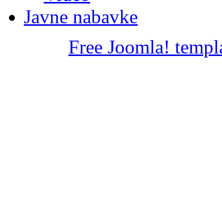
Javne nabavke
Free Joomla! templ