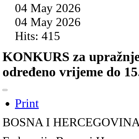
04 May 2026
04 May 2026
Hits: 415
KONKURS za upražnjen
određeno vrijeme do 15
Print
BOSNA I HERCEGOVIN