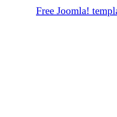
Free Joomla! templ