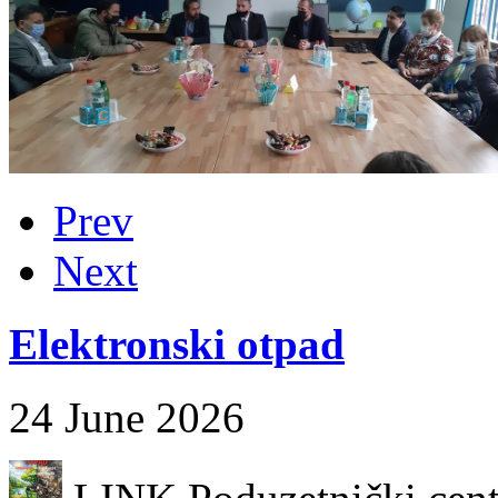
Prev
Next
Elektronski otpad
24 June 2026