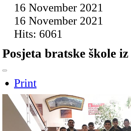
16 November 2021
16 November 2021
Hits: 6061
Posjeta bratske škole i
Print