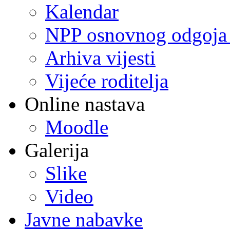
Kalendar
NPP osnovnog odgoja 
Arhiva vijesti
Vijeće roditelja
Online nastava
Moodle
Galerija
Slike
Video
Javne nabavke