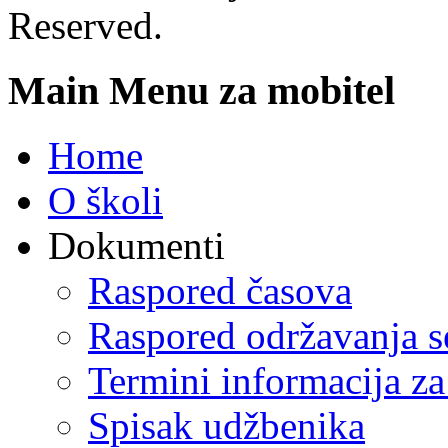
Reserved.
Main Menu za mobitel
Home
O školi
Dokumenti
Raspored časova
Raspored održavanja se
Termini informacija za
Spisak udžbenika