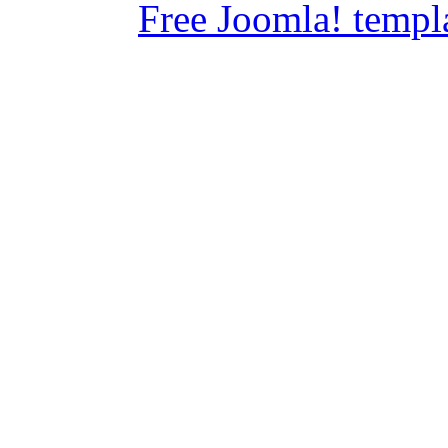
Free Joomla! templ