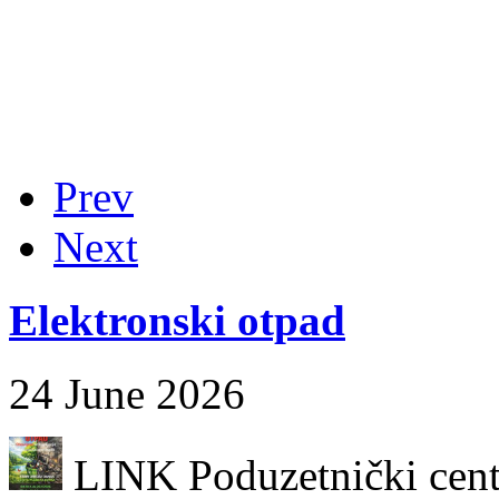
Prev
Next
Elektronski otpad
24 June 2026
LINK Poduzetnički centa