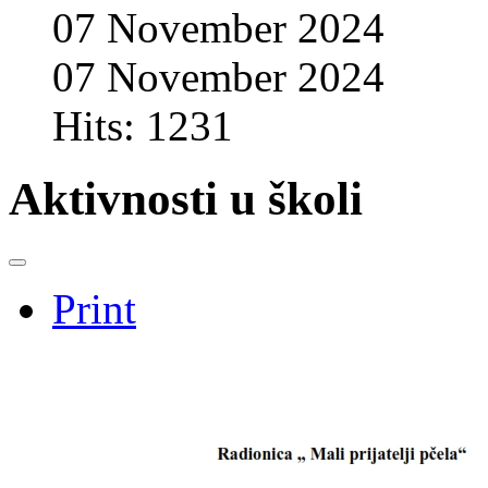
07 November 2024
07 November 2024
Hits: 1231
Aktivnosti u školi
Print