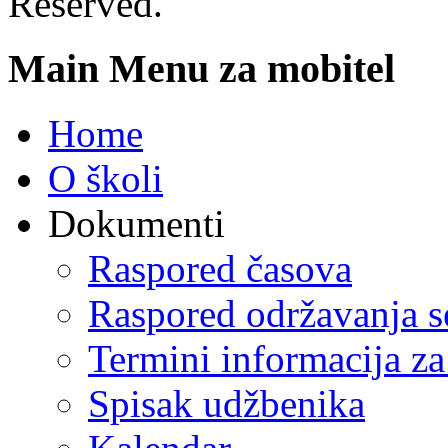
Reserved.
Main Menu za mobitel
Home
O školi
Dokumenti
Raspored časova
Raspored održavanja se
Termini informacija za
Spisak udžbenika