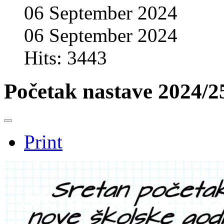
06 September 2024
06 September 2024
Hits: 3443
Početak nastave 2024/25
Print