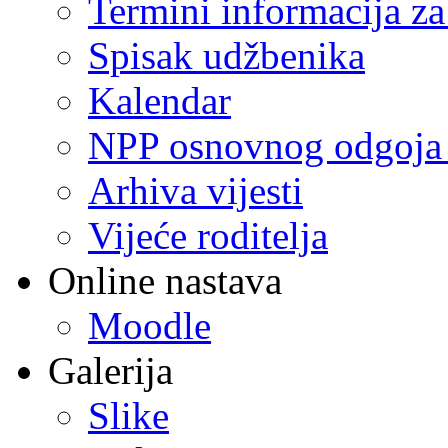
Termini informacija za
Spisak udžbenika
Kalendar
NPP osnovnog odgoja 
Arhiva vijesti
Vijeće roditelja
Online nastava
Moodle
Galerija
Slike