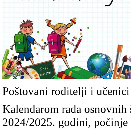
Poštovani roditelji i učenici
Kalendarom rada osnovnih š
2024/2025. godini, počinje